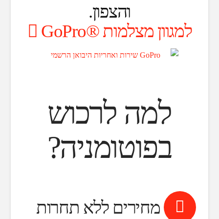
והצפון.
למגוון מצלמות ®GoPro
למה לרכוש
בפוטומניה?
מחירים ללא תחרות