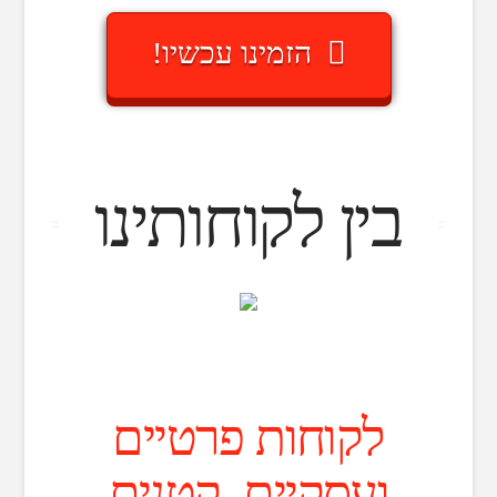
הזמינו עכשיו!
בין לקוחותינו
לקוחות פרטיים
ועסקיים, קטנים