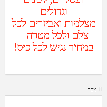
וגדולים
מצלמות ואביזרים לכל
צלם ולכל מטרה –
במחיר נגיש לכל כיס!
מפה