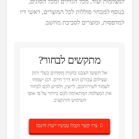
למצלמות ועוד, מכל הגדלים ומכל הסוגים,
בנוסף למבחר סוללות לכל המוצרים, ראשי דיו
למדפסות, ומוצרים לסביבת מחשב.
מתקשים לבחור?
אל חשש! הצבנו בחנות מומחים בעלי ותק
שצילום עבורם הוא דרך חיים. הם ישמחו
לעמוד לשירותכם, לייעץ, ולסייע לכם לבחור
את המצלמה המתאימה לכם ביותר על פי אופי
השימוש והתקציב.
צרו קשר וקבלו עכשיו ייעוץ חינם!