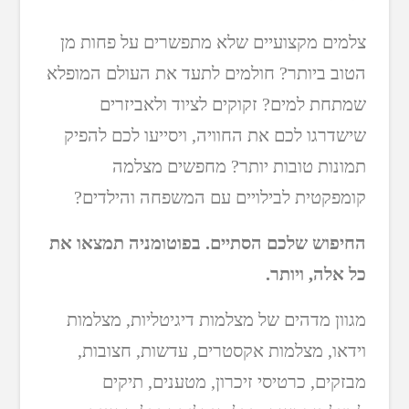
צלמים מקצועיים שלא מתפשרים על פחות מן
הטוב ביותר? חולמים לתעד את העולם המופלא
שמתחת למים? זקוקים לציוד ולאביזרים
שישדרגו לכם את החוויה, ויסייעו לכם להפיק
תמונות טובות יותר? מחפשים מצלמה
קומפקטית לבילויים עם המשפחה והילדים?
החיפוש שלכם הסתיים. בפוטומניה תמצאו את
כל אלה, ויותר.
מגוון מדהים של מצלמות דיגיטליות, מצלמות
וידאו, מצלמות אקסטרים, עדשות, חצובות,
מבזקים, כרטיסי זיכרון, מטענים, תיקים