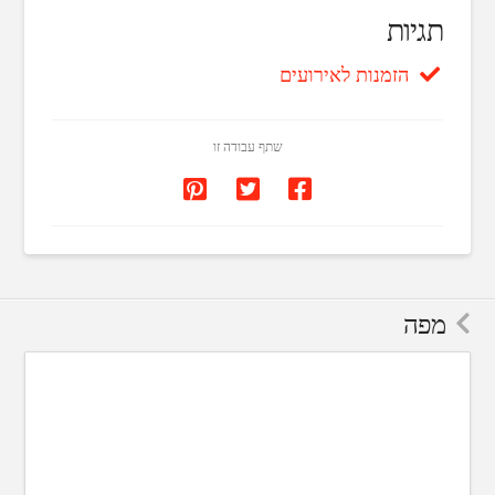
תגיות
הזמנות לאירועים
שתף עבודה זו
מפה